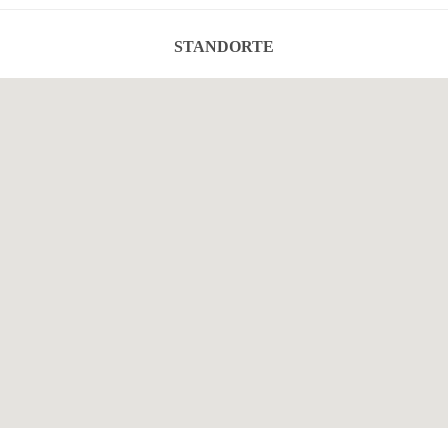
STANDORTE