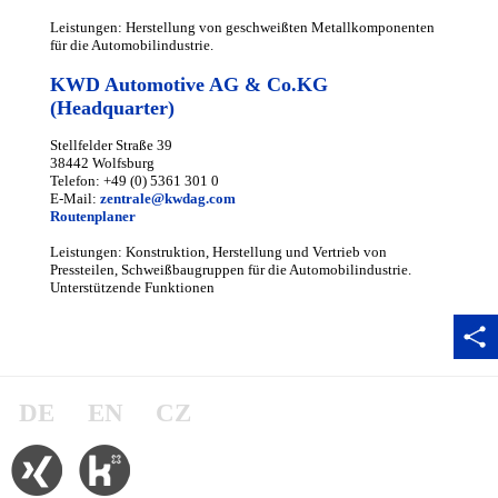
Leistungen: Herstellung von geschweißten Metallkomponenten
für die Automobilindustrie.
KWD Automotive AG & Co.KG
(Headquarter)
Stellfelder Straße 39
38442 Wolfsburg
Telefon:
+49 (0) 5361 301 0
E-Mail:
zentrale@kwdag.com
Routenplaner
Leistungen: Konstruktion, Herstellung und Vertrieb von
Pressteilen, Schweißbaugruppen für die Automobilindustrie.
Unterstützende Funktionen
DE
EN
CZ