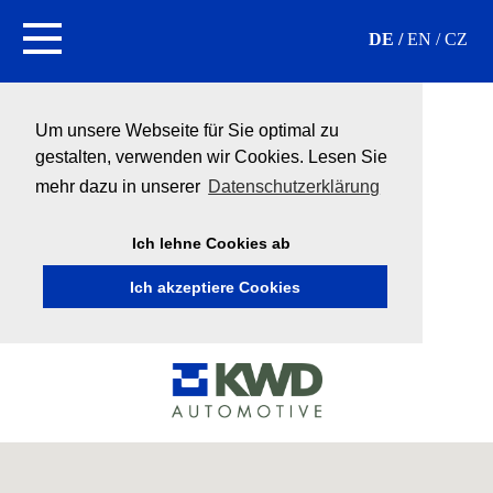
DE
EN
CZ
Um unsere Webseite für Sie optimal zu
gestalten, verwenden wir Cookies. Lesen Sie
mehr dazu in unserer
Datenschutzerklärung
Ich lehne Cookies ab
Ich akzeptiere Cookies