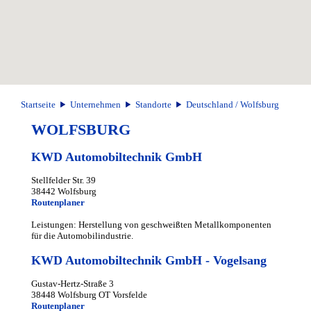
Startseite
Unternehmen
Standorte
Deutschland / Wolfsburg
WOLFSBURG
KWD Automobiltechnik GmbH
Stellfelder Str. 39
38442 Wolfsburg
Routenplaner
Leistungen: Herstellung von geschweißten Metallkomponenten
für die Automobilindustrie.
KWD Automobiltechnik GmbH - Vogelsang
Gustav-Hertz-Straße 3
38448 Wolfsburg OT Vorsfelde
Routenplaner