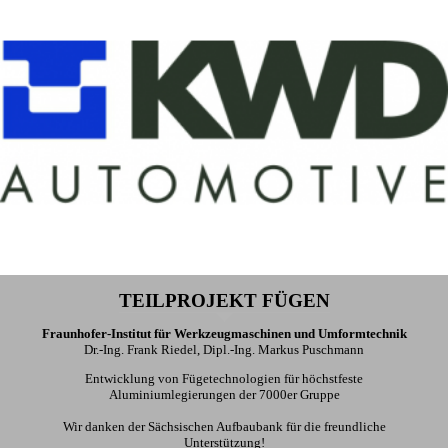
TEILPROJEKT FÜGEN
Fraunhofer-Institut für Werkzeugmaschinen und Umformtechnik
Dr.-Ing. Frank Riedel, Dipl.-Ing. Markus Puschmann
Entwicklung von Fügetechnologien für höchstfeste
Aluminiumlegierungen der 7000er Gruppe
Wir danken der Sächsischen Aufbaubank für die freundliche
Unterstützung!